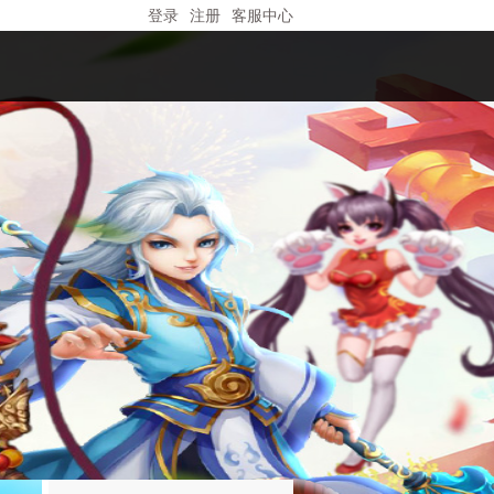
登录
注册
客服中心