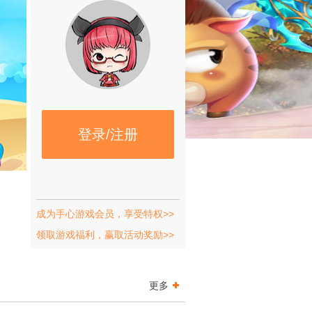
登录/注册
成为手心游戏会员，享受特权>>
领取游戏福利，赢取活动奖励>>
更多