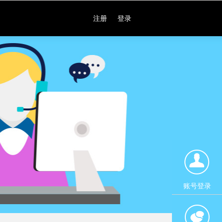
注册
登录
账号登录