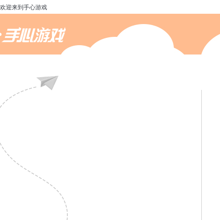
欢迎来到手心游戏