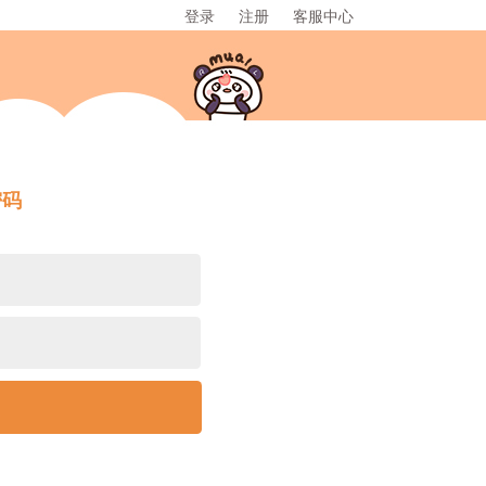
登录
注册
客服中心
密码
交