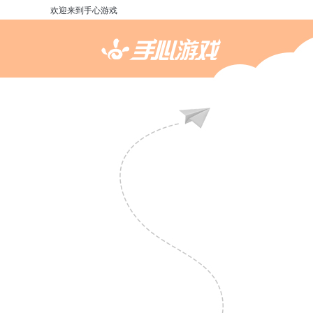
欢迎来到手心游戏