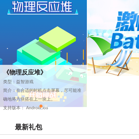
《物理反应堆》
类型：益智游戏
简介：在合适的时机点击屏幕，尽可能准
确地将方块搭在上一块上。
支持版本： Android,ios
最新礼包