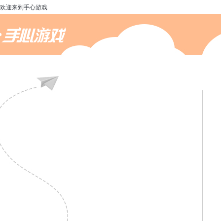
欢迎来到手心游戏