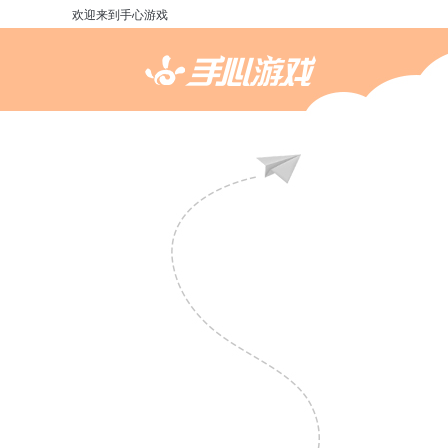
欢迎来到手心游戏