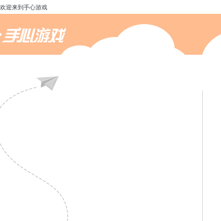
欢迎来到手心游戏